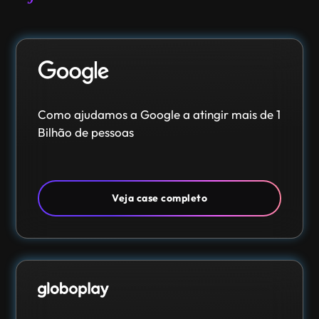
Como ajudamos a Google a atingir mais de 1
Bilhão de pessoas
Veja case completo