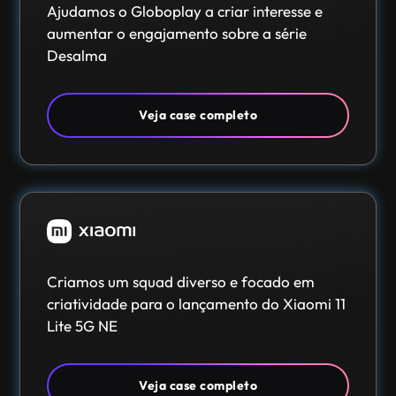
Ajudamos o Globoplay a criar interesse e
aumentar o engajamento sobre a série
Desalma
Veja case completo
Criamos um squad diverso e focado em
criatividade para o lançamento do Xiaomi 11
Lite 5G NE
Veja case completo