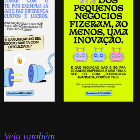
Veja também