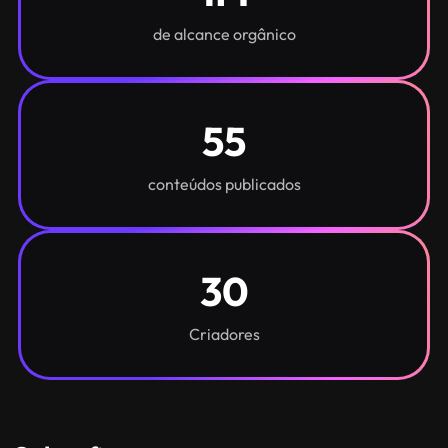
de alcance orgânico
55
conteúdos publicados
30
Criadores