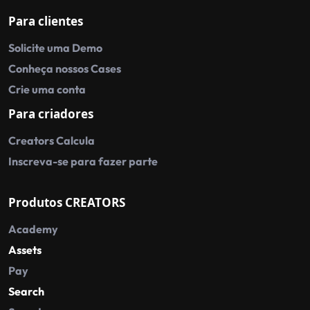
Para clientes
Solicite uma Demo
Conheça nossos Cases
Crie uma conta
Para criadores
Creators Calcula
Inscreva-se para fazer parte
Produtos CREATORS
Academy
Assets
Pay
Search