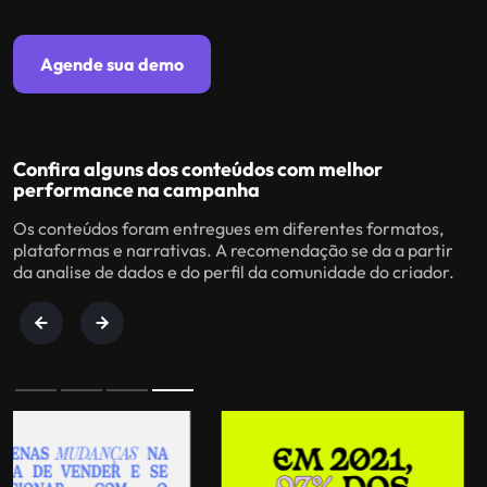
Agende sua demo
Confira alguns dos conteúdos com melhor
performance na campanha
Os conteúdos foram entregues em diferentes formatos,
plataformas e narrativas. A recomendação se da a partir
da analise de dados e do perfil da comunidade do criador.