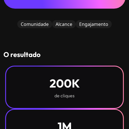
Comunidade
Alcance
Engajamento
O resultado
200K
de cliques
1M