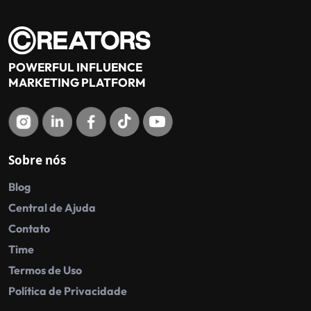
POWERFUL INFLUENCE
MARKETING PLATFORM
Sobre nós
Blog
Central de Ajuda
Contato
Time
Termos de Uso
Política de Privacidade