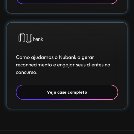
Como ajudamos o Nubank a gerar
reconhecimento e engajar seus clientes no
concurso.
Veja case completo